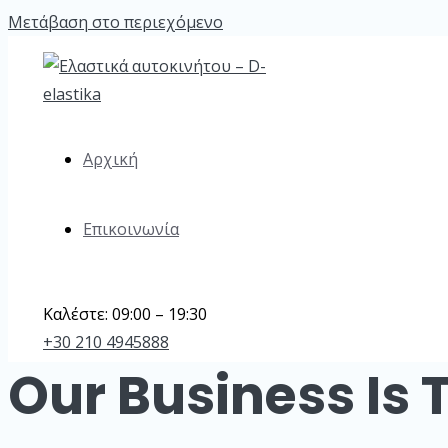
Μετάβαση στο περιεχόμενο
Αρχική
Επικοινωνία
Καλέστε: 09:00 – 19:30
+30 210 4945888
Our Business Is 