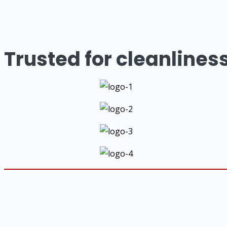
Trusted for cleanlines