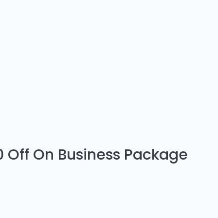
 Off On Business Package