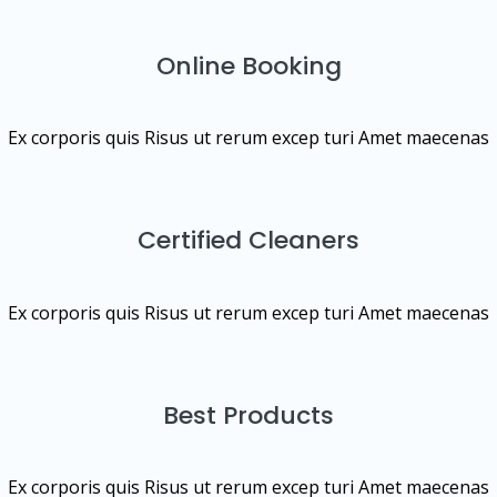
Online Booking
Ex corporis quis Risus ut rerum excep turi Amet maecenas
Certified Cleaners
Ex corporis quis Risus ut rerum excep turi Amet maecenas
Best Products
Ex corporis quis Risus ut rerum excep turi Amet maecenas